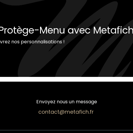
 Protège-Menu avec Metafich
uvrez nos personnalisations !
Envoyez nous un message
contact@metafich.fr