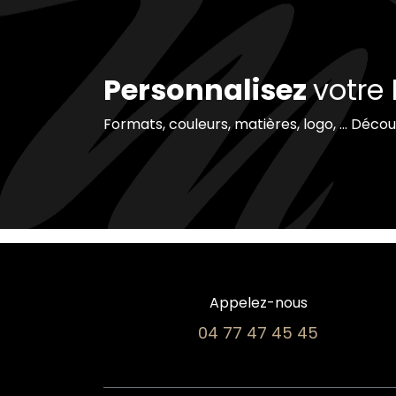
Personnalisez
votre
Formats, couleurs, matières, logo, ... Déco
Appelez-nous
04 77 47 45 45​