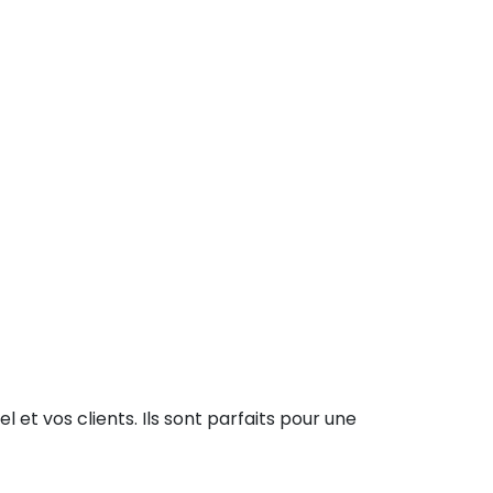
 et vos clients. Ils sont parfaits pour une