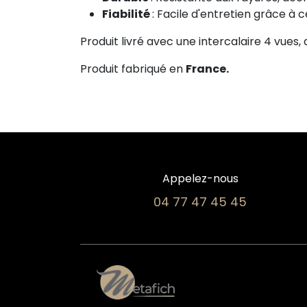
Fiabilité
: Facile d'entretien grâce à
Produit livré avec une intercalaire 4 vues, a
Produit fabriqué en
France.
Appelez-nous
04 77 47 45 45​