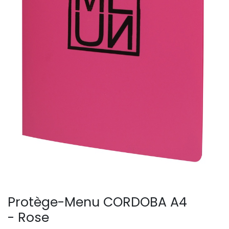
Protège-Menu CORDOBA A4
- Rose