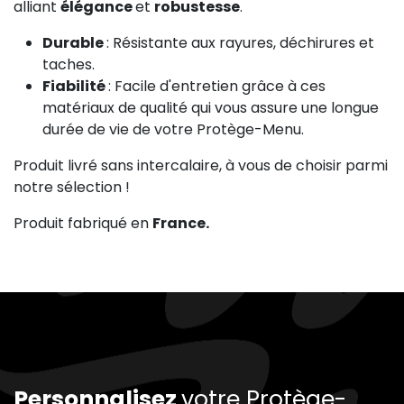
alliant
élégance
et
robustesse
.
Durable
: Résistante aux rayures, déchirures et
taches.
Fiabilité
: Facile d'entretien grâce à ces
matériaux de qualité qui vous assure une longue
durée de vie de votre Protège-Menu.
Produit livré sans intercalaire, à vous de choisir parmi
notre sélection !
Produit fabriqué en
France.
Personnalisez
votre Protège-