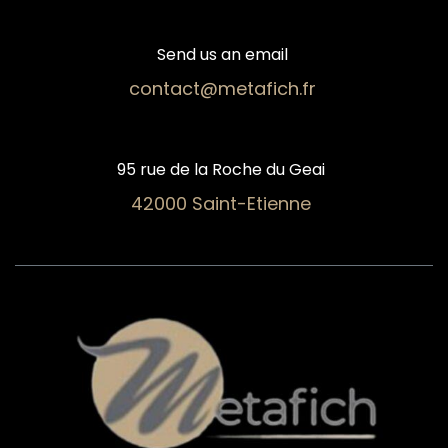
Send us an email
contact@metafich.fr
95 rue de la Roche du Geai
42000 Saint-Etienne