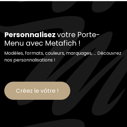
Personnalisez
votre Porte-
Menu avec Metafich !
Modèles, formats, couleurs, marquages, ... Découvrez
nos personnalisations !
Créez le vôtre !