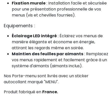
Fixation murale
: Installation facile et sécurisée
pour une présentation professionnelle de vos
menus (vis et chevilles fournies).
Equipements :
Éclairage LED intégré
: Éclairez vos menus de
manière élégante et économe en énergie,
attirant les regards même en soirée.
Maintien des feuilles par aimants
: Remplacez
vos menus rapidement et facilement grâce à un
système d'aimants (aimants inclus).
Nos Porte-menu sont livrés avec un sticker
autocollant marqué "MENU".
Produit fabriqué en
France.