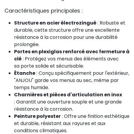
Caractéristiques principales :
Structure en acier électrozingué
: Robuste et
durable, cette structure offre une excellente
résistance à la corrosion pour une durabilité
prolongée.
Portes en plexiglas renforcé avec fermeture à
clé
: Protégez vos menus des éléments avec
sa porte solide et sécurisable.
Étanche
: Conçu spécifiquement pour l'extérieur,
"ANJOU" garde vos menus au sec, même par
temps humide.
Charnières et pièces d'articulation en inox
: Garantit une ouverture souple et une grande
résistance à la corrosion.
Peinture polyester
: Offre une finition esthétique
et durable, résistant aux rayures et aux
conditions climatiques.