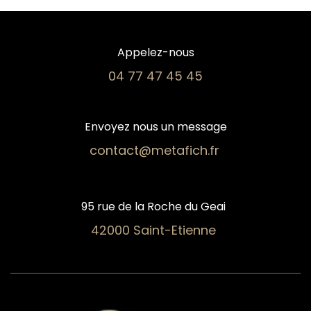
Appelez-nous
04 77 47 45 45​
Envoyez nous un message
contact@metafich.fr
95 rue de la Roche du Geai
42000 Saint-Etienne