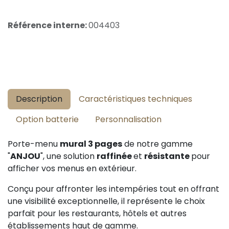
Référence interne:
004403
Description
Caractéristiques techniques
Option batterie
Personnalisation
Porte-menu
mural 3 pages
de notre gamme
"
ANJOU
", une solution
raffinée
et
résistante
pour
afficher vos menus en extérieur.
Conçu pour affronter les intempéries tout en offrant
une visibilité exceptionnelle, il représente le choix
parfait pour les restaurants, hôtels et autres
établissements haut de gamme.