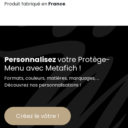
Produit fabriqué en
France
.
Personnalisez
votre Protège-
Menu avec Metafich !
Formats, couleurs, matières, marquages, ...
Découvrez nos personnalisations !
Créez le vôtre !