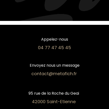
Appelez-nous
04 77 47 45 45​
Envoyez nous un message
contact@metafich.fr
95 rue de la Roche du Geai
42000 Saint-Etienne