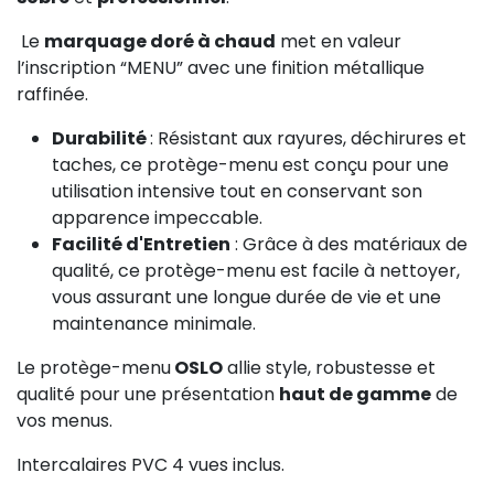
Le
marquage doré à chaud
met en valeur
l’inscription “MENU” avec une finition métallique
raffinée.
Durabilité
: Résistant aux rayures, déchirures et
taches, ce protège-menu est conçu pour une
utilisation intensive tout en conservant son
apparence impeccable.
Facilité d'Entretien
: Grâce à des matériaux de
qualité, ce protège-menu est facile à nettoyer,
vous assurant une longue durée de vie et une
maintenance minimale.
Le protège-menu
OSLO
allie style, robustesse et
qualité pour une présentation
haut de gamme
de
vos menus.
Intercalaires PVC 4 vues inclus.