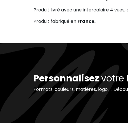
Produit livré avec une intercalaire 4 vues, a
Produit fabriqué en
France.
Personnalisez
votre
Formats, couleurs, matières, logo, ... Déco