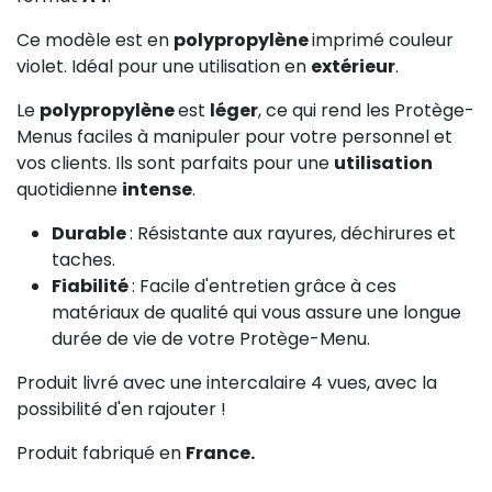
Ce modèle est en
polypropylène
imprimé couleur
violet. Idéal pour une utilisation en
extérieur
.
Le
polypropylène
est
léger
, ce qui rend les Protège-
Menus faciles à manipuler pour votre personnel et
vos clients. Ils sont parfaits pour une
utilisation
quotidienne
intense
.
Durable
: Résistante aux rayures, déchirures et
taches.
Fiabilité
: Facile d'entretien grâce à ces
matériaux de qualité qui vous assure une longue
durée de vie de votre Protège-Menu.
Produit livré avec une intercalaire 4 vues, avec la
possibilité d'en rajouter !
Produit fabriqué en
France.