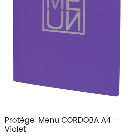
Protège-Menu CORDOBA A4 -
Violet