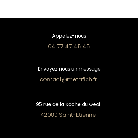
Appelez-nous
04 77 47 45 45​
Envoyez nous un message
contact@metafich.fr
95 rue de la Roche du Geai
42000 Saint-Etienne