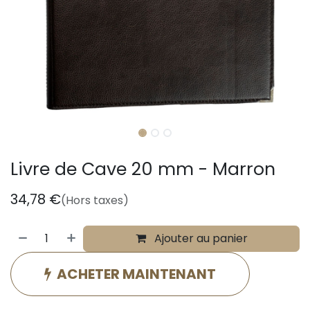
Livre de Cave 20 mm - Marron
34,78
€
(Hors taxes)
Ajouter au panier
ACHETER MAINTENANT