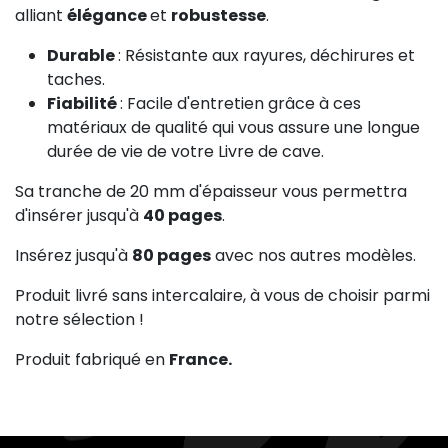
alliant
élégance
et
robustesse
.
Durable
: Résistante aux rayures, déchirures et
taches.
Fiabilité
: Facile d'entretien grâce à ces
matériaux de qualité qui vous assure une longue
durée de vie de votre Livre de cave.
Sa tranche de 20 mm d'épaisseur vous permettra
d'insérer jusqu'à
40
pages
.
Insérez jusqu'à
80 pages
avec nos autres modèles.
Produit livré sans intercalaire, à vous de choisir parmi
notre sélection !
Produit fabriqué en
France.