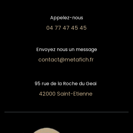
Appelez-nous
04 77 47 45 45​
Envoyez nous un message
contact@metafich.fr
95 rue de la Roche du Geai
42000 Saint-Etienne