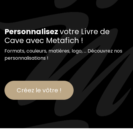
Personnalisez
votre Livre de
Cave avec Metafich !
Formats, couleurs, matières, logo, ... Découvrez nos
personnalisations !
Créez le vôtre !