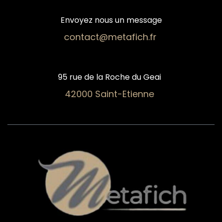
Envoyez nous un message
contact@metafich.fr
95 rue de la Roche du Geai
42000 Saint-Etienne