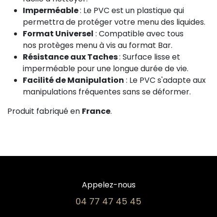
Imperméable
: Le PVC est un plastique qui
permettra de protéger votre menu des liquides.
Format Universel
: Compatible avec tous
nos protèges menu à vis au format Bar.
Résistance aux Taches
: Surface lisse et
imperméable pour une longue durée de vie.
Facilité de Manipulation
: Le PVC s'adapte aux
manipulations fréquentes sans se déformer.
Produit fabriqué en
France
.
Appelez-nous
04 77 47 45 45​