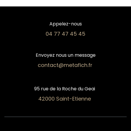
Appelez-nous
04 77 47 45 45​
Envoyez nous un message
contact@metafich.fr
95 rue de la Roche du Geai
42000 Saint-Etienne