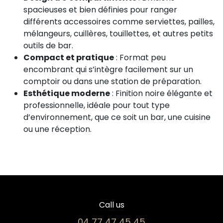
spacieuses et bien définies pour ranger
différents accessoires comme serviettes, pailles,
mélangeurs, cuillères, touillettes, et autres petits
outils de bar.
Compact et pratique
: Format peu
encombrant qui s’intègre facilement sur un
comptoir ou dans une station de préparation.
Esthétique moderne
: Finition noire élégante et
professionnelle, idéale pour tout type
d’environnement, que ce soit un bar, une cuisine
ou une réception.
Call us
04 77 47 45 45​