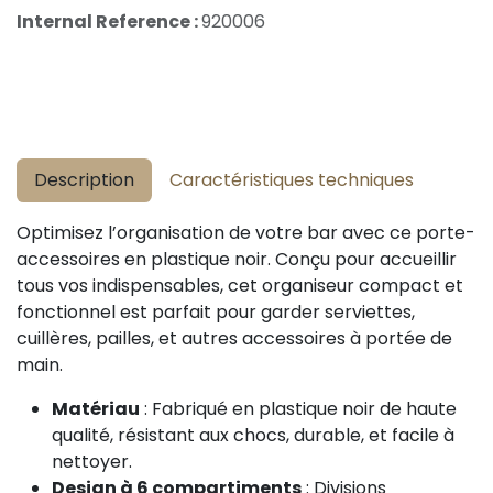
Internal Reference :
920006
Description
Caractéristiques techniques
Optimisez l’organisation de votre bar avec ce porte-
accessoires en plastique noir. Conçu pour accueillir
tous vos indispensables, cet organiseur compact et
fonctionnel est parfait pour garder serviettes,
cuillères, pailles, et autres accessoires à portée de
main.
Matériau
: Fabriqué en plastique noir de haute
qualité, résistant aux chocs, durable, et facile à
nettoyer.
Design à 6 compartiments
: Divisions