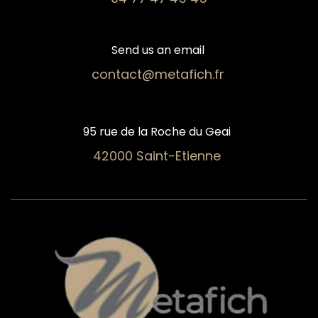
Send us an email
contact@metafich.fr
95 rue de la Roche du Geai
42000 Saint-Etienne