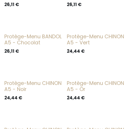
26,11
€
26,11
€
Protège-Menu BANDOL
Protège-Menu CHINON
A5 - Chocolat
A5 - Vert
26,11
€
24,44
€
Protège-Menu CHINON
Protège-Menu CHINON
A5 - Noir
A5 - Or
24,44
€
24,44
€