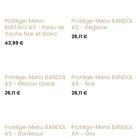
Protège-Menu
Protège-Menu BANDOL
BUFFALO A5 - Peau de
A5 - Réglisse
Vache Noir et Blanc
26,11
€
43,99
€
Protège-Menu BANDOL
Protège-Menu BANDOL
A5 - Marron Glacé
A5 - Noir
26,11
€
26,11
€
Protège-Menu BANDOL
Protège-Menu BANDOL
A5 - Bordeaux
A5 - Gris