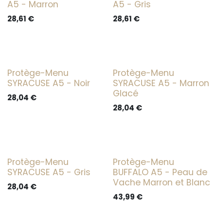
A5 - Marron
A5 - Gris
28,61
€
28,61
€
Protège-Menu
Protège-Menu
SYRACUSE A5 - Noir
SYRACUSE A5 - Marron
Glacé
28,04
€
28,04
€
Protège-Menu
Protège-Menu
SYRACUSE A5 - Gris
BUFFALO A5 - Peau de
Vache Marron et Blanc
28,04
€
43,99
€