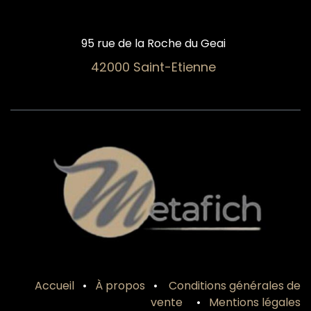
95 rue de la Roche du Geai
42000 Saint-Etienne
Accueil
•
À propos
•
Conditions générales de
vente
•
Mentions légales